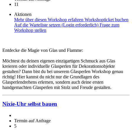
11
Aktionen
Mehr über diesen Workshop erfahren
Workshopticket buchen
Auf die Warteliste setzen (Login erforderlich)
Frage zum
Workshop stellen
Entdecke die Magie von Glas und Flamme:
Möchtest du deinen eigenen einzigartigen Schmuck aus Glas
kreieren oder individuelle Glasperlen für Dekorationsobjekte
gestalten? Dann bist du bei unserem Glasperlen Workshop genau
richtig! Hier kannst du nicht nur die Grundlagen des
Glasperlendrehens erlernen, sondern auch deine ersten
handgemachten Glasperlen mit Stolz und Freude gestalten.
Nixie-Uhr selbst bauen
Termin auf Anfrage
5