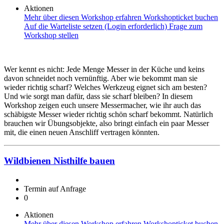
Aktionen
Mehr über diesen Workshop erfahren
Workshopticket buchen
Auf die Warteliste setzen (Login erforderlich)
Frage zum
Workshop stellen
Wer kennt es nicht: Jede Menge Messer in der Küche und keins
davon schneidet noch vernünftig. Aber wie bekommt man sie
wieder richtig scharf? Welches Werkzeug eignet sich am besten?
Und wie sorgt man dafür, dass sie scharf bleiben? In diesem
Workshop zeigen euch unsere Messermacher, wie ihr auch das
schäbigste Messer wieder richtig schön scharf bekommt. Natürlich
brauchen wir Übungsobjekte, also bringt einfach ein paar Messer
mit, die einen neuen Anschliff vertragen könnten.
Wildbienen Nisthilfe bauen
Termin auf Anfrage
0
Aktionen
Mehr über diesen Workshop erfahren
Workshopticket buchen