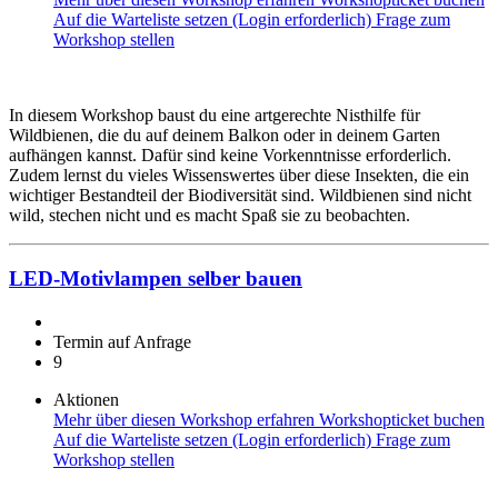
Auf die Warteliste setzen (Login erforderlich)
Frage zum
Workshop stellen
In diesem Workshop baust du eine artgerechte Nisthilfe für
Wildbienen, die du auf deinem Balkon oder in deinem Garten
aufhängen kannst. Dafür sind keine Vorkenntnisse erforderlich.
Zudem lernst du vieles Wissenswertes über diese Insekten, die ein
wichtiger Bestandteil der Biodiversität sind. Wildbienen sind nicht
wild, stechen nicht und es macht Spaß sie zu beobachten.
LED-Motivlampen selber bauen
Termin auf Anfrage
9
Aktionen
Mehr über diesen Workshop erfahren
Workshopticket buchen
Auf die Warteliste setzen (Login erforderlich)
Frage zum
Workshop stellen