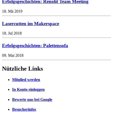
Erfolgsgeschichten: Renolit Team Meeting
18. Mä 2019
Lasercutten im Makerspace
18. Jul 2018
Erfolgsgeschichten: Palettensofa
09. Mai 2018
Nützliche Links
Mitglied werden
In Konto einloggen
Bewerte uns bei Google
Besucherinfos