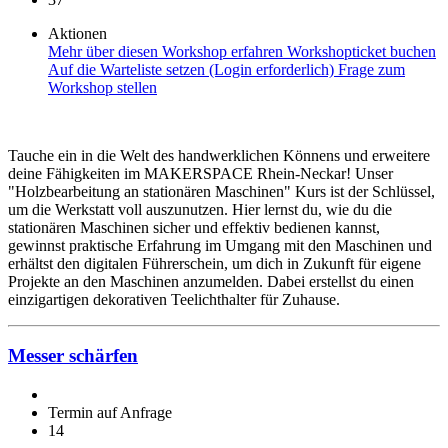
Aktionen
Mehr über diesen Workshop erfahren
Workshopticket buchen
Auf die Warteliste setzen (Login erforderlich)
Frage zum
Workshop stellen
Tauche ein in die Welt des handwerklichen Könnens und erweitere
deine Fähigkeiten im MAKERSPACE Rhein-Neckar! Unser
"Holzbearbeitung an stationären Maschinen" Kurs ist der Schlüssel,
um die Werkstatt voll auszunutzen. Hier lernst du, wie du die
stationären Maschinen sicher und effektiv bedienen kannst,
gewinnst praktische Erfahrung im Umgang mit den Maschinen und
erhältst den digitalen Führerschein, um dich in Zukunft für eigene
Projekte an den Maschinen anzumelden. Dabei erstellst du einen
einzigartigen dekorativen Teelichthalter für Zuhause.
Messer schärfen
Termin auf Anfrage
14