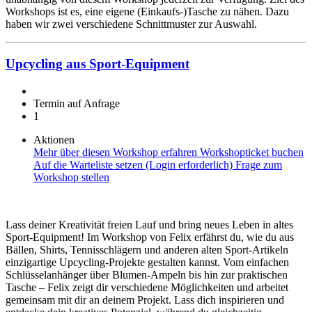
Workshops ist es, eine eigene (Einkaufs-)Tasche zu nähen. Dazu
haben wir zwei verschiedene Schnittmuster zur Auswahl.
Upcycling aus Sport-Equipment
Termin auf Anfrage
1
Aktionen
Mehr über diesen Workshop erfahren
Workshopticket buchen
Auf die Warteliste setzen (Login erforderlich)
Frage zum
Workshop stellen
Lass deiner Kreativität freien Lauf und bring neues Leben in altes
Sport-Equipment! Im Workshop von Felix erfährst du, wie du aus
Bällen, Shirts, Tennisschlägern und anderen alten Sport-Artikeln
einzigartige Upcycling-Projekte gestalten kannst. Vom einfachen
Schlüsselanhänger über Blumen-Ampeln bis hin zur praktischen
Tasche – Felix zeigt dir verschiedene Möglichkeiten und arbeitet
gemeinsam mit dir an deinem Projekt. Lass dich inspirieren und