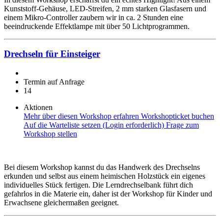
Kunststoff-Gehäuse, LED-Streifen, 2 mm starken Glasfasern und
einem Mikro-Controller zaubern wir in ca. 2 Stunden eine
beeindruckende Effektlampe mit über 50 Lichtprogrammen.
Drechseln für Einsteiger
Termin auf Anfrage
14
Aktionen
Mehr über diesen Workshop erfahren
Workshopticket buchen
Auf die Warteliste setzen (Login erforderlich)
Frage zum
Workshop stellen
Bei diesem Workshop kannst du das Handwerk des Drechselns
erkunden und selbst aus einem heimischen Holzstück ein eigenes
individuelles Stück fertigen. Die Lerndrechselbank führt dich
gefahrlos in die Materie ein, daher ist der Workshop für Kinder und
Erwachsene gleichermaßen geeignet.