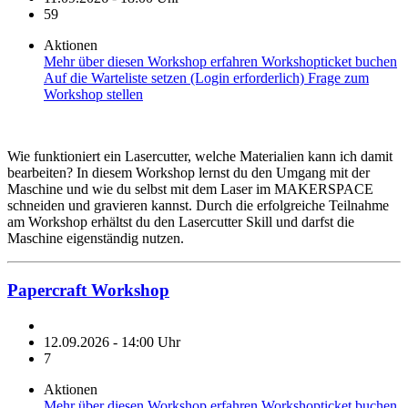
59
Aktionen
Mehr über diesen Workshop erfahren
Workshopticket buchen
Auf die Warteliste setzen (Login erforderlich)
Frage zum
Workshop stellen
Wie funktioniert ein Lasercutter, welche Materialien kann ich damit
bearbeiten? In diesem Workshop lernst du den Umgang mit der
Maschine und wie du selbst mit dem Laser im MAKERSPACE
schneiden und gravieren kannst. Durch die erfolgreiche Teilnahme
am Workshop erhältst du den Lasercutter Skill und darfst die
Maschine eigenständig nutzen.
Papercraft Workshop
12.09.2026 - 14:00 Uhr
7
Aktionen
Mehr über diesen Workshop erfahren
Workshopticket buchen