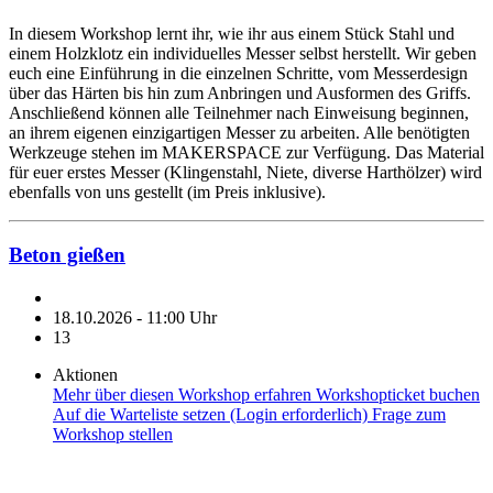
In diesem Workshop lernt ihr, wie ihr aus einem Stück Stahl und
einem Holzklotz ein individuelles Messer selbst herstellt. Wir geben
euch eine Einführung in die einzelnen Schritte, vom Messerdesign
über das Härten bis hin zum Anbringen und Ausformen des Griffs.
Anschließend können alle Teilnehmer nach Einweisung beginnen,
an ihrem eigenen einzigartigen Messer zu arbeiten. Alle benötigten
Werkzeuge stehen im MAKERSPACE zur Verfügung. Das Material
für euer erstes Messer (Klingenstahl, Niete, diverse Harthölzer) wird
ebenfalls von uns gestellt (im Preis inklusive).
Beton gießen
18.10.2026 - 11:00 Uhr
13
Aktionen
Mehr über diesen Workshop erfahren
Workshopticket buchen
Auf die Warteliste setzen (Login erforderlich)
Frage zum
Workshop stellen