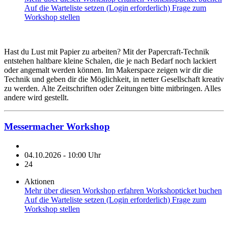
Auf die Warteliste setzen (Login erforderlich)
Frage zum
Workshop stellen
Hast du Lust mit Papier zu arbeiten? Mit der Papercraft-Technik
entstehen haltbare kleine Schalen, die je nach Bedarf noch lackiert
oder angemalt werden können. Im Makerspace zeigen wir dir die
Technik und geben dir die Möglichkeit, in netter Gesellschaft kreativ
zu werden. Alte Zeitschriften oder Zeitungen bitte mitbringen. Alles
andere wird gestellt.
Messermacher Workshop
04.10.2026 - 10:00 Uhr
24
Aktionen
Mehr über diesen Workshop erfahren
Workshopticket buchen
Auf die Warteliste setzen (Login erforderlich)
Frage zum
Workshop stellen