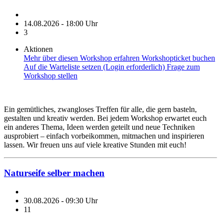
14.08.2026 - 18:00 Uhr
3
Aktionen
Mehr über diesen Workshop erfahren
Workshopticket buchen
Auf die Warteliste setzen (Login erforderlich)
Frage zum
Workshop stellen
Ein gemütliches, zwangloses Treffen für alle, die gern basteln,
gestalten und kreativ werden. Bei jedem Workshop erwartet euch
ein anderes Thema, Ideen werden geteilt und neue Techniken
ausprobiert – einfach vorbeikommen, mitmachen und inspirieren
lassen. Wir freuen uns auf viele kreative Stunden mit euch!
Naturseife selber machen
30.08.2026 - 09:30 Uhr
11