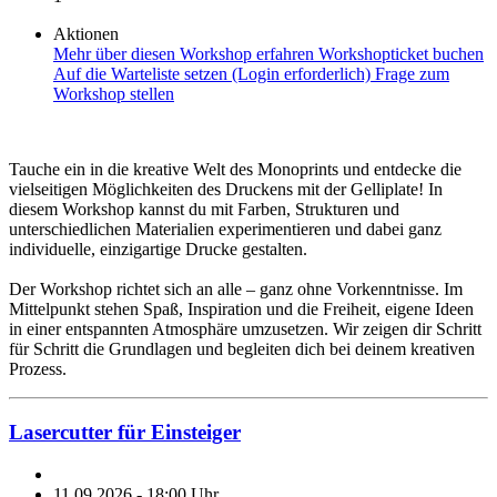
Aktionen
Mehr über diesen Workshop erfahren
Workshopticket buchen
Auf die Warteliste setzen (Login erforderlich)
Frage zum
Workshop stellen
Tauche ein in die kreative Welt des Monoprints und entdecke die
vielseitigen Möglichkeiten des Druckens mit der Gelliplate! In
diesem Workshop kannst du mit Farben, Strukturen und
unterschiedlichen Materialien experimentieren und dabei ganz
individuelle, einzigartige Drucke gestalten.
Der Workshop richtet sich an alle – ganz ohne Vorkenntnisse. Im
Mittelpunkt stehen Spaß, Inspiration und die Freiheit, eigene Ideen
in einer entspannten Atmosphäre umzusetzen. Wir zeigen dir Schritt
für Schritt die Grundlagen und begleiten dich bei deinem kreativen
Prozess.
Lasercutter für Einsteiger
11.09.2026 - 18:00 Uhr