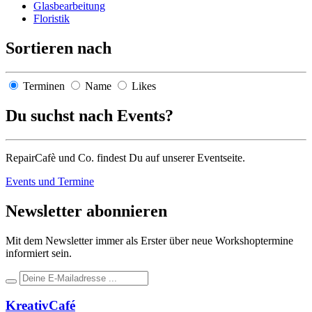
Glasbearbeitung
Floristik
Sortieren nach
Terminen
Name
Likes
Du suchst nach Events?
RepairCafè und Co. findest Du auf unserer Eventseite.
Events und Termine
Newsletter abonnieren
Mit dem Newsletter immer als Erster über neue Workshoptermine
informiert sein.
KreativCafé