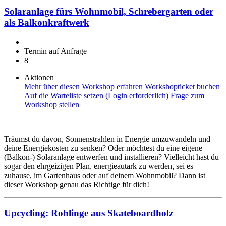
Solaranlage fürs Wohnmobil, Schrebergarten oder
als Balkonkraftwerk
Termin auf Anfrage
8
Aktionen
Mehr über diesen Workshop erfahren
Workshopticket buchen
Auf die Warteliste setzen (Login erforderlich)
Frage zum
Workshop stellen
Träumst du davon, Sonnenstrahlen in Energie umzuwandeln und
deine Energiekosten zu senken? Oder möchtest du eine eigene
(Balkon-) Solaranlage entwerfen und installieren? Vielleicht hast du
sogar den ehrgeizigen Plan, energieautark zu werden, sei es
zuhause, im Gartenhaus oder auf deinem Wohnmobil? Dann ist
dieser Workshop genau das Richtige für dich!
Upcycling: Rohlinge aus Skateboardholz