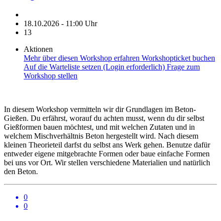
18.10.2026 - 11:00 Uhr
13
Aktionen
Mehr über diesen Workshop erfahren
Workshopticket buchen
Auf die Warteliste setzen (Login erforderlich)
Frage zum
Workshop stellen
In diesem Workshop vermitteln wir dir Grundlagen im Beton-
Gießen. Du erfährst, worauf du achten musst, wenn du dir selbst
Gießformen bauen möchtest, und mit welchen Zutaten und in
welchem Mischverhältnis Beton hergestellt wird. Nach diesem
kleinen Theorieteil darfst du selbst ans Werk gehen. Benutze dafür
entweder eigene mitgebrachte Formen oder baue einfache Formen
bei uns vor Ort. Wir stellen verschiedene Materialien und natürlich
den Beton.
0
0