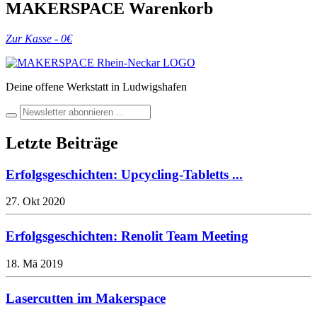
MAKERSPACE Warenkorb
Zur Kasse -
0
€
Deine offene Werkstatt in Ludwigshafen
Letzte Beiträge
Erfolgsgeschichten: Upcycling-Tabletts ...
27. Okt 2020
Erfolgsgeschichten: Renolit Team Meeting
18. Mä 2019
Lasercutten im Makerspace