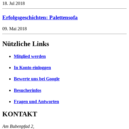
18. Jul 2018
Erfolgsgeschichten: Palettensofa
09. Mai 2018
Nützliche Links
Mitglied werden
In Konto einloggen
Bewerte uns bei Google
Besucherinfos
Fragen und Antworten
KONTAKT
Am Bubenpfad 2,