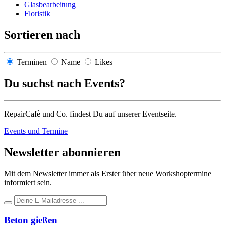
Glasbearbeitung
Floristik
Sortieren nach
Terminen
Name
Likes
Du suchst nach Events?
RepairCafè und Co. findest Du auf unserer Eventseite.
Events und Termine
Newsletter abonnieren
Mit dem Newsletter immer als Erster über neue Workshoptermine
informiert sein.
Beton gießen