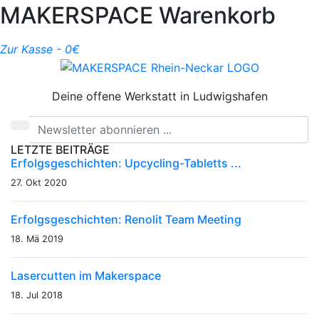
MAKERSPACE Warenkorb
Zur Kasse -
0
€
Deine offene Werkstatt in Ludwigshafen
LETZTE BEITRÄGE
Erfolgsgeschichten: Upcycling-Tabletts ...
27. Okt 2020
Erfolgsgeschichten: Renolit Team Meeting
18. Mä 2019
Lasercutten im Makerspace
18. Jul 2018