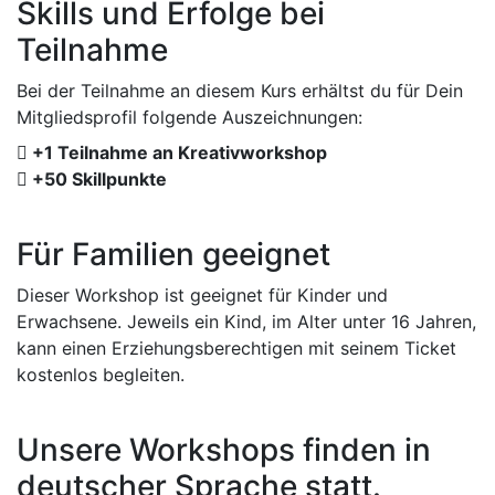
Skills und Erfolge bei
Teilnahme
Bei der Teilnahme an diesem Kurs erhältst du für Dein
Mitgliedsprofil folgende Auszeichnungen:
+1 Teilnahme an Kreativworkshop
+50 Skillpunkte
Für Familien geeignet
Dieser Workshop ist geeignet für Kinder und
Erwachsene. Jeweils ein Kind, im Alter unter 16 Jahren,
kann einen Erziehungsberechtigen mit seinem Ticket
kostenlos begleiten.
Unsere Workshops finden in
deutscher Sprache statt.