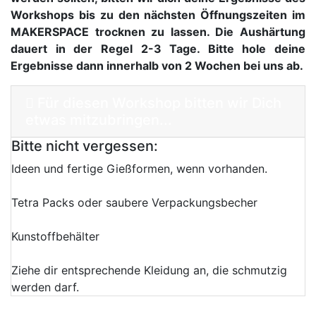
Workshops bis zu den nächsten Öffnungszeiten im
MAKERSPACE trocknen zu lassen. Die Aushärtung
dauert in der Regel 2-3 Tage. Bitte hole deine
Ergebnisse dann innerhalb von 2 Wochen bei uns ab.
Für diesen Workshop bitten wir Dich
etwas mitzubringen...
Bitte nicht vergessen:
Ideen und fertige Gießformen, wenn vorhanden.
Tetra Packs oder saubere Verpackungsbecher
Kunstoffbehälter
Ziehe dir entsprechende Kleidung an, die schmutzig
werden darf.