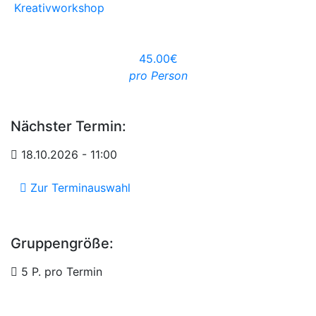
Kreativworkshop
45.00€
pro Person
Nächster Termin:
18.10.2026 - 11:00
Zur Terminauswahl
Gruppengröße:
5 P. pro Termin