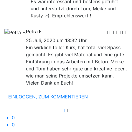
Es war interessant und bestens geführt
und unterstützt durch Tom, Meike und
Rusty :-). Empfehlenswert !
Petra F.
25 Juli, 2020 um 13:32 Uhr
Ein wirklich toller Kurs, hat total viel Spass
gemacht. Es gibt viel Material und eine gute
Einführung in das Arbeiten mit Beton. Meike
und Tom haben sehr gute und kreative Ideen,
wie man seine Projekte umsetzen kann.
Vielen Dank an Euch!
EINLOGGEN, ZUM KOMMENTIEREN
0
0