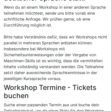
Wenn du an einem Workshop in einer anderen Sprache
teilnehmen möchtest, sende uns bitte vorab eine
schriftliche Anfrage. Wir prüfen gerne, ob eine
Durchführung möglich ist.
Bitte habe Verständnis dafür, dass wir Workshops nicht
parallel in mehreren Sprachen anbieten können.
Insbesondere bei Workshops mit
Sicherheitsunterweisungen oder der Vergabe von
Maschinen-Skills ist es wichtig, dass die vermittelten
Inhalte vollständig verstanden werden. Die Teilnahme
setzt daher ausreichende Sprachkenntnisse in der
jeweiligen Kurssprache voraus.
Workshop Termine - Tickets
buchen
Suche einen passenden Termin aus und buche dein
Teilnahmeticket, um dir einen Platz für den Workshop