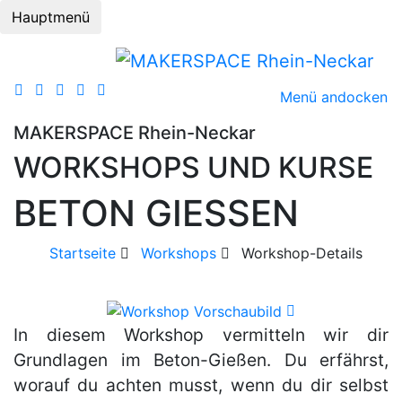
Hauptmenü
Menü andocken
MAKERSPACE Rhein-Neckar
WORKSHOPS UND KURSE
BETON GIESSEN
Startseite
Workshops
Workshop-Details
In diesem Workshop vermitteln wir dir
Grundlagen im Beton-Gießen. Du erfährst,
worauf du achten musst, wenn du dir selbst