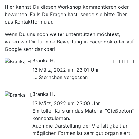
Hier kannst Du diesen Workshop kommentieren oder
bewerten. Falls Du Fragen hast, sende sie bitte über
das Kontaktformular.
Wenn Du uns noch weiter unterstützen möchtest,
wären wir Dir für eine Bewertung in Facebook oder auf
Google sehr dankbar!
Branka H.
13 März, 2022 um 23:01 Uhr
.... Sternchen vergessen
Branka H.
13 März, 2022 um 23:00 Uhr
Ein toller Kurs um das Material "Gießbeton"
kennenzulernen.
Auch die Darstellung der Vielfältigkeit an
möglichen Formen ist sehr gut organisiert.