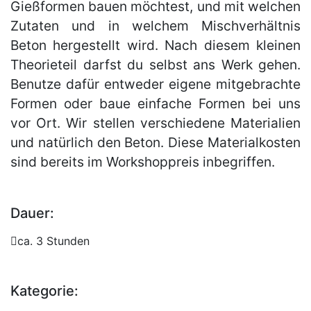
Gießformen bauen möchtest, und mit welchen
Zutaten und in welchem Mischverhältnis
Beton hergestellt wird. Nach diesem kleinen
Theorieteil darfst du selbst ans Werk gehen.
Benutze dafür entweder eigene mitgebrachte
Formen oder baue einfache Formen bei uns
vor Ort. Wir stellen verschiedene Materialien
und natürlich den Beton. Diese Materialkosten
sind bereits im Workshoppreis inbegriffen.
Dauer:
ca. 3 Stunden
Kategorie: