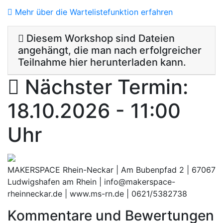
Mehr über die Wartelistefunktion erfahren
Diesem Workshop sind Dateien
angehängt, die man nach erfolgreicher
Teilnahme hier herunterladen kann.
Nächster Termin:
18.10.2026 - 11:00
Uhr
MAKERSPACE Rhein-Neckar | Am Bubenpfad 2 | 67067
Ludwigshafen am Rhein | info@makerspace-
rheinneckar.de | www.ms-rn.de | 0621/5382738
Kommentare und Bewertungen