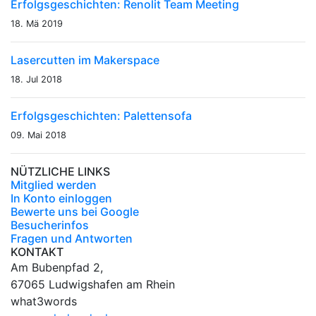
Erfolgsgeschichten: Renolit Team Meeting
18. Mä 2019
Lasercutten im Makerspace
18. Jul 2018
Erfolgsgeschichten: Palettensofa
09. Mai 2018
NÜTZLICHE LINKS
Mitglied werden
In Konto einloggen
Bewerte uns bei Google
Besucherinfos
Fragen und Antworten
KONTAKT
Am Bubenpfad 2,
67065 Ludwigshafen am Rhein
what3words