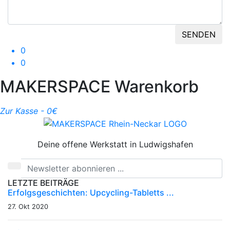
SENDEN
0
0
MAKERSPACE Warenkorb
Zur Kasse -
0
€
Deine offene Werkstatt in Ludwigshafen
LETZTE BEITRÄGE
Erfolgsgeschichten: Upcycling-Tabletts ...
27. Okt 2020