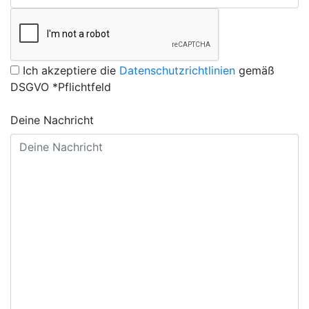
Ich akzeptiere die
Datenschutzrichtlinien
gemäß
DSGVO *Pflichtfeld
Deine Nachricht