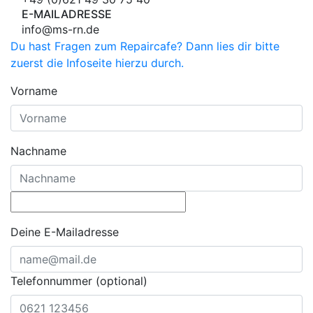
E-MAILADRESSE
info@ms-rn.de
Du hast Fragen zum Repaircafe? Dann lies dir bitte
zuerst die Infoseite hierzu durch.
Vorname
Nachname
Deine E-Mailadresse
Telefonnummer (optional)