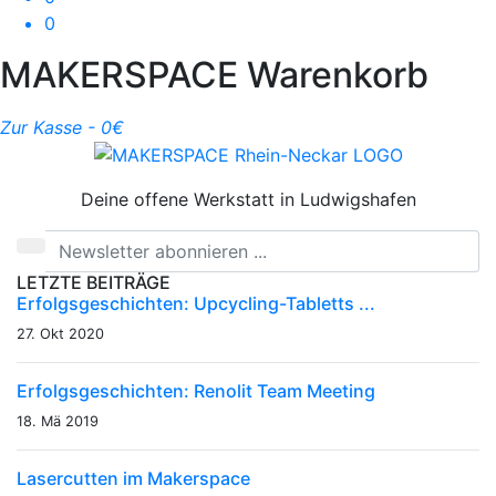
0
MAKERSPACE Warenkorb
Zur Kasse -
0
€
Deine offene Werkstatt in Ludwigshafen
LETZTE BEITRÄGE
Erfolgsgeschichten: Upcycling-Tabletts ...
27. Okt 2020
Erfolgsgeschichten: Renolit Team Meeting
18. Mä 2019
Lasercutten im Makerspace