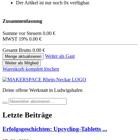
Der Artikel ist nur noch 0x verfügbar.
Zusammenfassung
Summe vor Steuern
0.00 €
MWST 19%
0.00 €
Gesamt Brutto
0.00 €
Weiter als Gast
Weiter als Mitglied
Warenkorb komplett löschen
Deine offene Werkstatt in Ludwigshafen
Letzte Beiträge
Erfolgsgeschichten: Upcycling-Tabletts ...