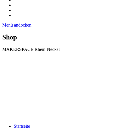
Menü andocken
Shop
MAKERSPACE Rhein-Neckar
Startseite