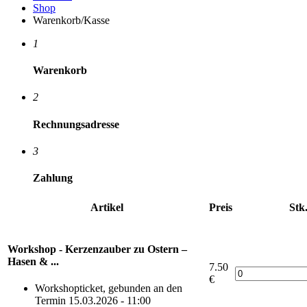
Shop
Warenkorb/Kasse
1
Warenkorb
2
Rechnungsadresse
3
Zahlung
Artikel
Preis
Stk
Workshop - Kerzenzauber zu Ostern –
Hasen & ...
7.50
€
Workshopticket, gebunden an den
Termin 15.03.2026 - 11:00