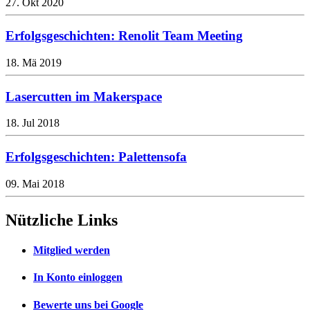
27. Okt 2020
Erfolgsgeschichten: Renolit Team Meeting
18. Mä 2019
Lasercutten im Makerspace
18. Jul 2018
Erfolgsgeschichten: Palettensofa
09. Mai 2018
Nützliche Links
Mitglied werden
In Konto einloggen
Bewerte uns bei Google