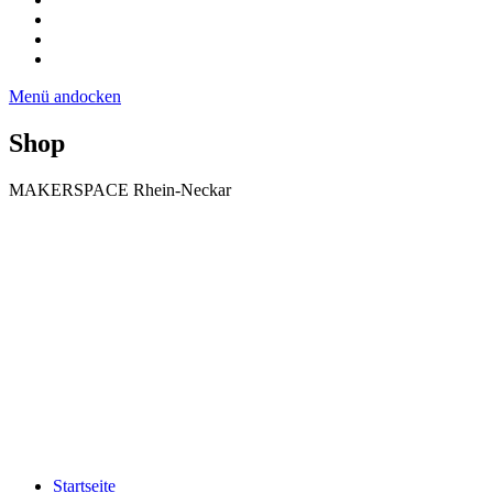
Menü andocken
Shop
MAKERSPACE Rhein-Neckar
Startseite