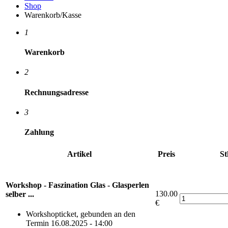
Shop
Warenkorb/Kasse
1
Warenkorb
2
Rechnungsadresse
3
Zahlung
Artikel
Preis
St
Workshop - Faszination Glas - Glasperlen
130.00
selber ...
€
Workshopticket, gebunden an den
Termin 16.08.2025 - 14:00