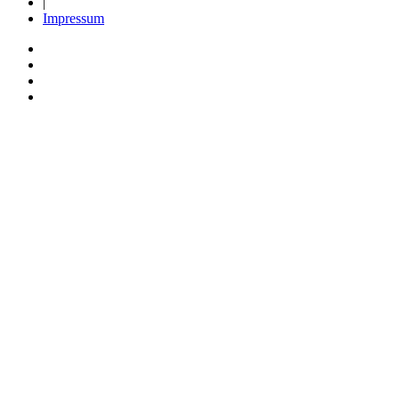
|
Impressum