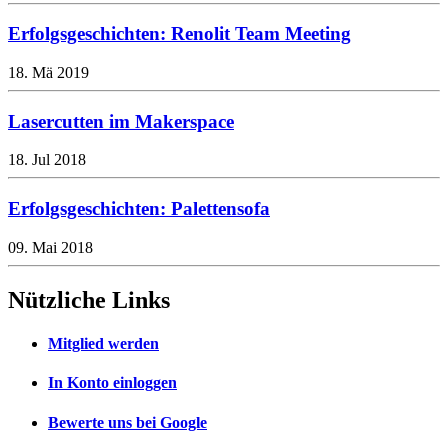
Erfolgsgeschichten: Renolit Team Meeting
18. Mä 2019
Lasercutten im Makerspace
18. Jul 2018
Erfolgsgeschichten: Palettensofa
09. Mai 2018
Nützliche Links
Mitglied werden
In Konto einloggen
Bewerte uns bei Google